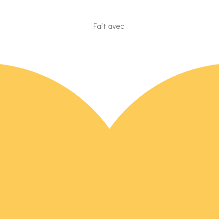
Fait avec