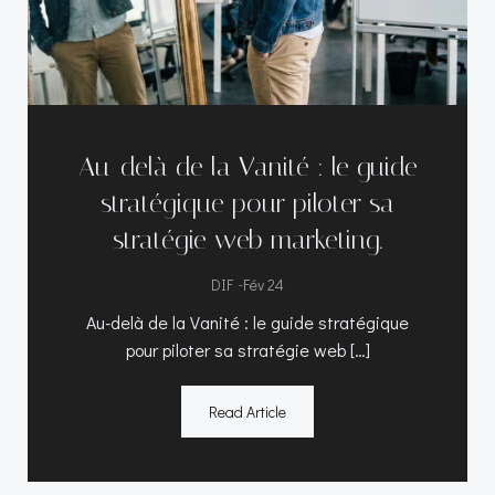
Au-delà de la Vanité : le guide
stratégique pour piloter sa
stratégie web marketing.
-
DIF
Fév 24
Au-delà de la Vanité : le guide stratégique
pour piloter sa stratégie web […]
Read Article