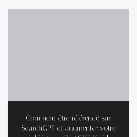
Comment être référencé sur
SearchGPT et augmenter votre