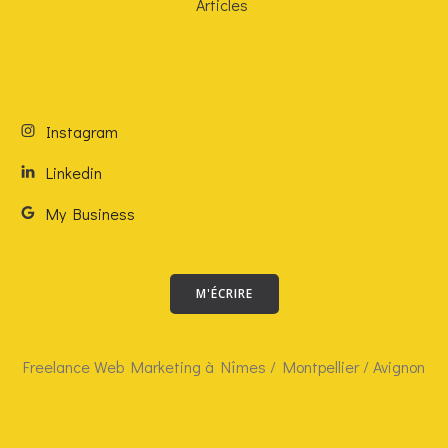
Articles
Instagram
Linkedin
My Business
M'ÉCRIRE
Freelance Web Marketing à Nîmes / Montpellier / Avignon