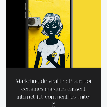
Marketing de viralité : Pourquoi
certaines marques cassent
internet (et comment les imiter
?)