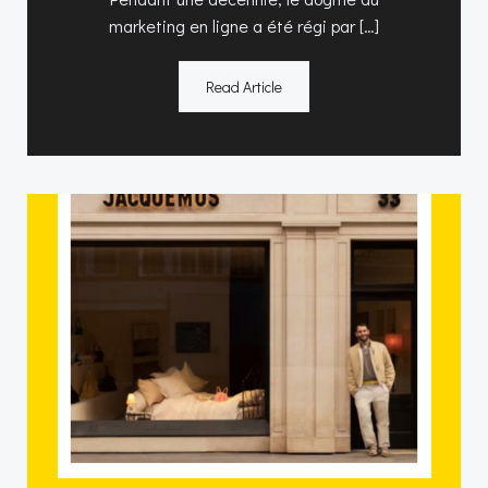
marketing en ligne a été régi par […]
Read Article