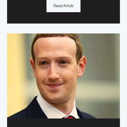
Read Article