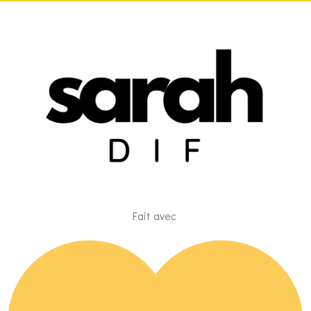
Fait avec