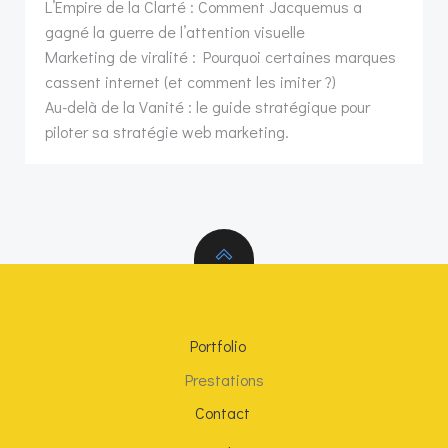
L’Empire de la Clarté : Comment Jacquemus a
gagné la guerre de l’attention visuelle
Marketing de viralité : Pourquoi certaines marques
cassent internet (et comment les imiter ?)
Au-delà de la Vanité : le guide stratégique pour
piloter sa stratégie web marketing.
Portfolio
Prestations
Contact