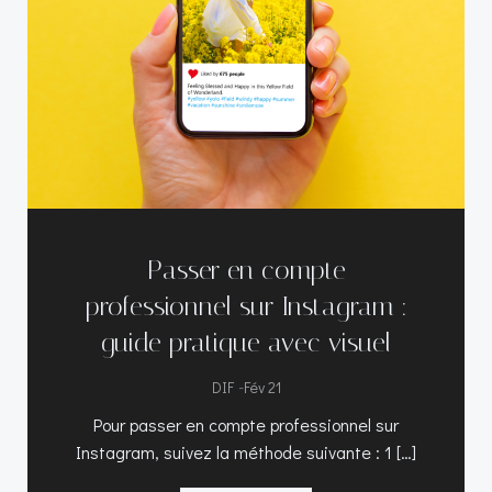
Passer en compte
professionnel sur Instagram :
guide pratique avec visuel
-
DIF
Fév 21
Pour passer en compte professionnel sur
Instagram, suivez la méthode suivante : 1 […]