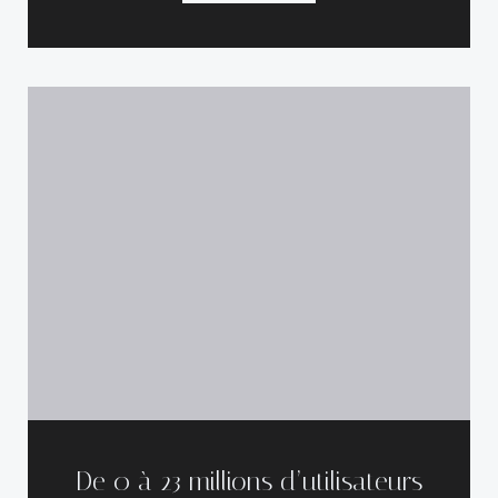
De 0 à 23 millions d’utilisateurs