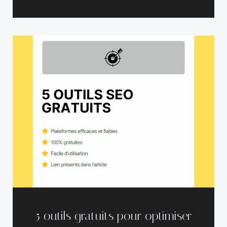
5 outils gratuits pour optimiser