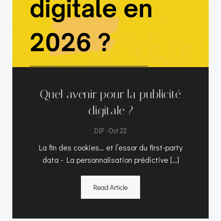
Quel avenir pour la publicité
digitale ?
-
DIF
Oct 22
La fin des cookies… et l’essor du first-party
data - La personnalisation prédictive […]
Read Article