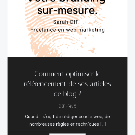
Comment optimiser le
référencement de ses articles
de blog ?
-
DIF
Fév 5
Quand il s’agit de rédiger pour le web, de
nombreuses règles et techniques […]