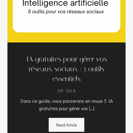
IA gratuites pour gérer vos
réseaux sociaux : 5 outils
essentiels
-
DIF
Oct 8
Dans ce guide, nous passerons en revue 5 IA
gratuites pour gérer vos […]
Read Article