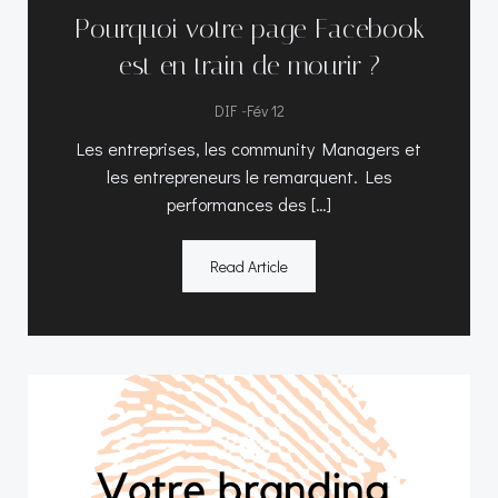
Pourquoi votre page Facebook
est en train de mourir ?
-
DIF
Fév 12
Les entreprises, les community Managers et
les entrepreneurs le remarquent. Les
performances des […]
Read Article