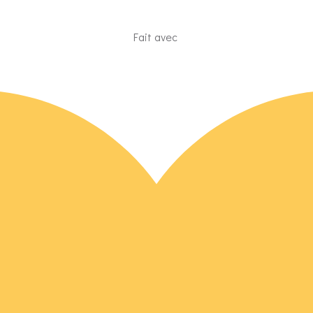
Fait avec