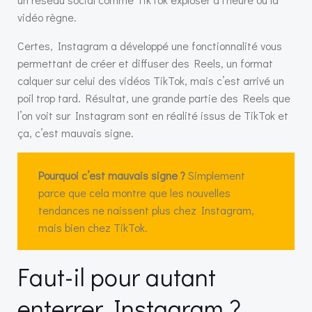
vidéo règne.
Certes, Instagram a développé une fonctionnalité vous
permettant de créer et diffuser des Reels, un format
calquer sur celui des vidéos TikTok, mais c’est arrivé un
poil trop tard. Résultat, une grande partie des Reels que
l’on voit sur Instagram sont en réalité issus de TikTok et
ça, c’est mauvais signe.
Pourquoi c’est mauvais signe ?
Simplement
parce que cela montre que les nouvelles
tendances ne naissent plus chez Instagram,
mais bien chez TikTok.
Faut-il pour autant
enterrer Instagram ?