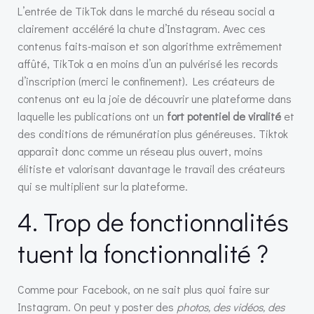
L’entrée de TikTok dans le marché du réseau social a
clairement accéléré la chute d’Instagram. Avec ces
contenus faits-maison et son algorithme extrêmement
affûté, TikTok a en moins d’un an pulvérisé les records
d’inscription (merci le confinement). Les créateurs de
contenus ont eu la joie de découvrir une plateforme dans
laquelle les publications ont un
fort potentiel de viralité
et
des conditions de rémunération plus généreuses. Tiktok
apparaît donc comme un réseau plus ouvert, moins
élitiste et valorisant davantage le travail des créateurs
qui se multiplient sur la plateforme.
4. Trop de fonctionnalités
tuent la fonctionnalité ?
Comme pour Facebook, on ne sait plus quoi faire sur
Instagram. On peut y poster des
photos, des vidéos, des