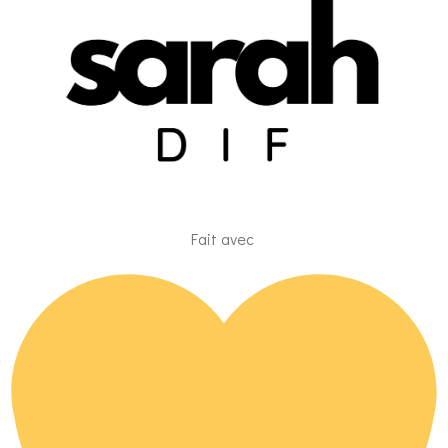
Fait avec