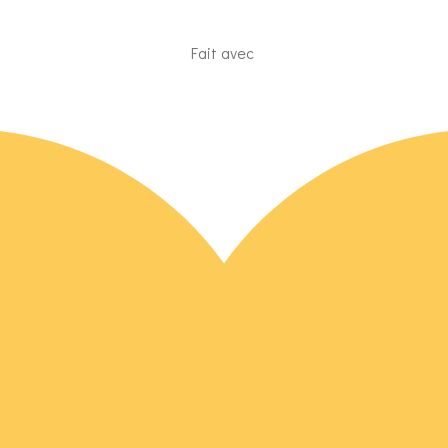
Fait avec