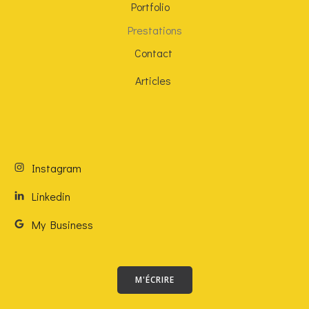
Portfolio
Prestations
Contact
Articles
Instagram
Linkedin
My Business
M'ÉCRIRE