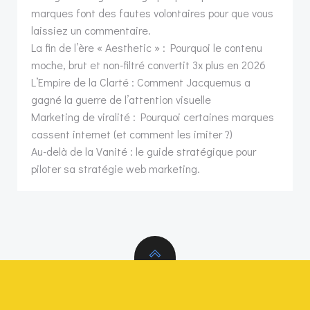
marques font des fautes volontaires pour que vous
laissiez un commentaire.
La fin de l’ère « Aesthetic » : Pourquoi le contenu
moche, brut et non-filtré convertit 3x plus en 2026
L’Empire de la Clarté : Comment Jacquemus a
gagné la guerre de l’attention visuelle
Marketing de viralité : Pourquoi certaines marques
cassent internet (et comment les imiter ?)
Au-delà de la Vanité : le guide stratégique pour
piloter sa stratégie web marketing.