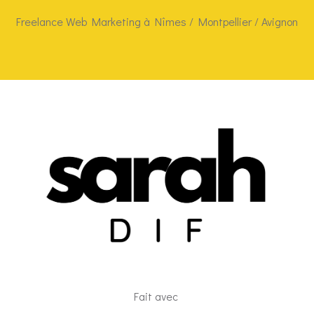
Freelance Web Marketing à Nîmes / Montpellier / Avignon
Fait avec