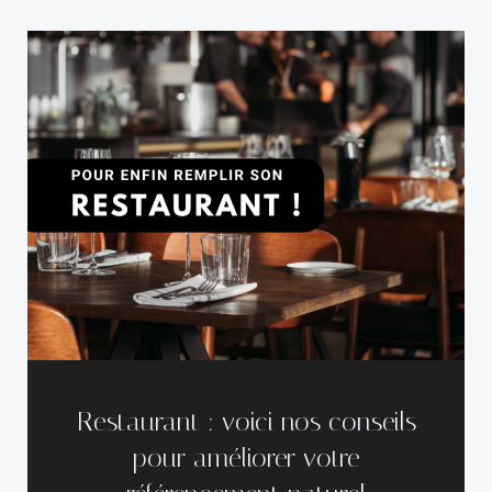
Restaurant : voici nos conseils
pour améliorer votre