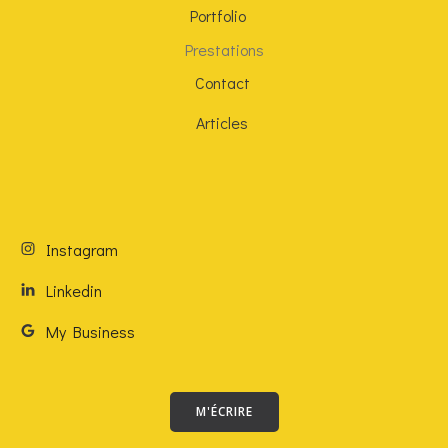
Portfolio
Prestations
Contact
Articles
Instagram
Linkedin
My Business
M'ÉCRIRE