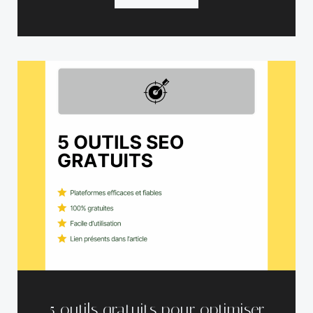
5 outils gratuits pour optimiser