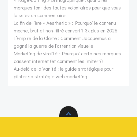
marques font des fautes volontaires pour que vous
laissiez un commentaire.
La fin de l’ère « Aesthetic » : Pourquoi le contenu
moche, brut et non-filtré convertit 3x plus en 2026
L’Empire de la Clarté : Comment Jacquemus a
gagné la guerre de l’attention visuelle
Marketing de viralité : Pourquoi certaines marques
cassent internet (et comment les imiter ?)
Au-delà de la Vanité : le guide stratégique pour
piloter sa stratégie web marketing.