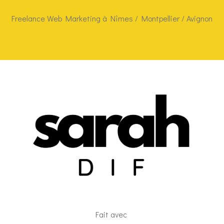
Freelance Web Marketing à Nîmes / Montpellier / Avignon
Fait avec