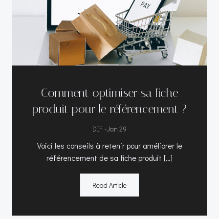
Comment optimiser sa fiche
produit pour le référencement ?
-
DIF
Jan 29
Voici les conseils à retenir pour améliorer le
référencement de sa fiche produit […]
Read Article