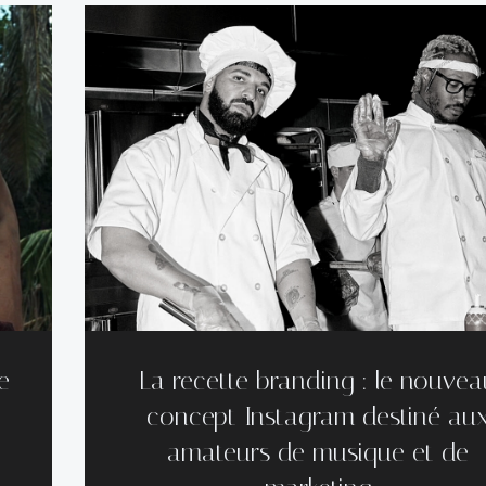
e
La recette branding : le nouvea
concept Instagram destiné au
amateurs de musique et de