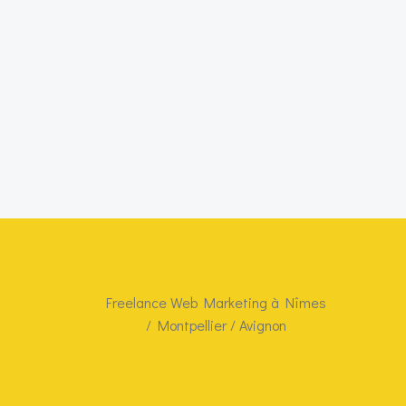
Freelance Web Marketing à Nîmes
/ Montpellier / Avignon