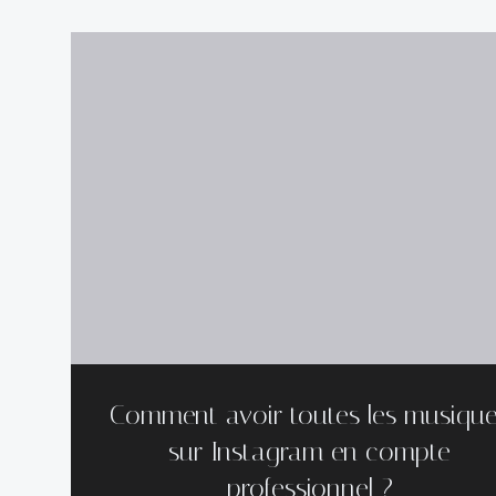
Comment avoir toutes les musiqu
sur Instagram en compte
professionnel ?