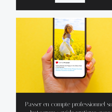
Passer en compte professionnel s